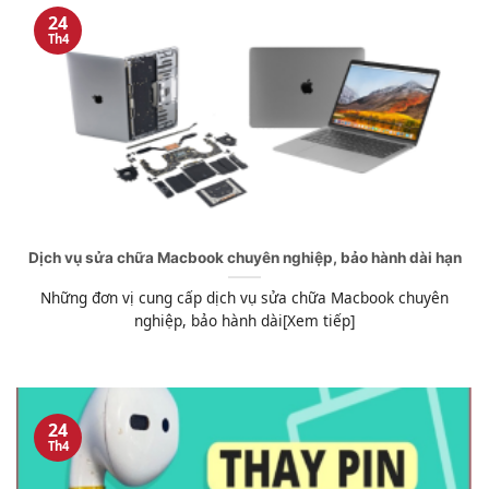
24
Th4
Dịch vụ sửa chữa Macbook chuyên nghiệp, bảo hành dài hạn
Những đơn vị cung cấp dịch vụ sửa chữa Macbook chuyên
nghiệp, bảo hành dài[Xem tiếp]
24
Th4