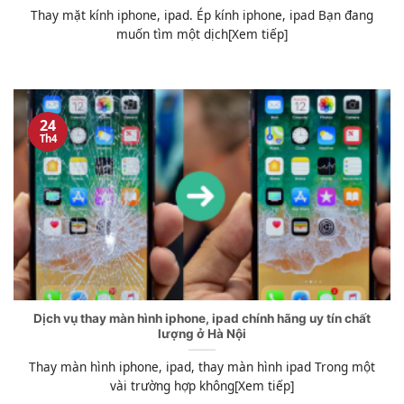
Thay mặt kính iphone, ipad. Ép kính iphone, ipad Bạn đang
muốn tìm một dịch[Xem tiếp]
24
Th4
Dịch vụ thay màn hình iphone, ipad chính hãng uy tín chất
lượng ở Hà Nội
Thay màn hình iphone, ipad, thay màn hình ipad Trong một
vài trường hợp không[Xem tiếp]