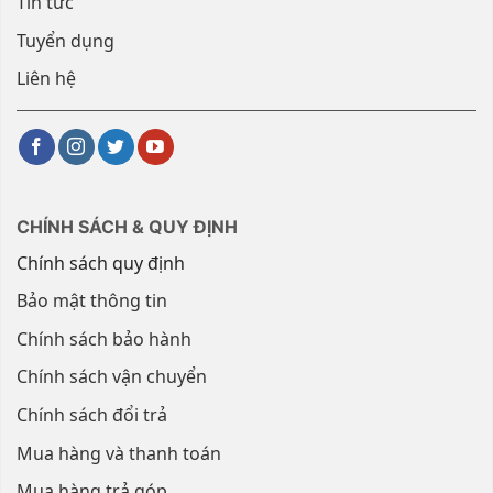
Tin tức
Tuyển dụng
Liên hệ
CHÍNH SÁCH & QUY ĐỊNH
Chính sách quy định
Bảo mật thông tin
Chính sách bảo hành
Chính sách vận chuyển
Chính sách đổi trả
Mua hàng và thanh toán
Mua hàng trả góp