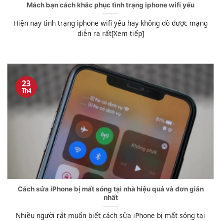
Mách bạn cách khắc phục tình trạng iphone wifi yếu
Hiện nay tình trạng iphone wifi yếu hay không dò được mạng
diễn ra rất[Xem tiếp]
23
Th4
Cách sửa iPhone bị mất sóng tại nhà hiệu quả và đơn giản
nhất
Nhiều người rất muốn biết cách sửa iPhone bị mất sóng tại