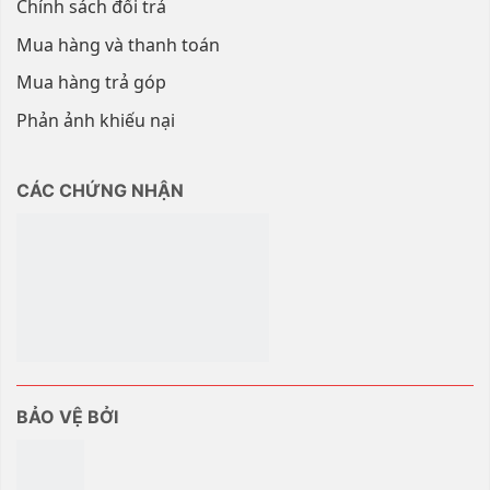
Chính sách đổi trả
Mua hàng và thanh toán
Mua hàng trả góp
Phản ảnh khiếu nại
CÁC CHỨNG NHẬN
BẢO VỆ BỞI