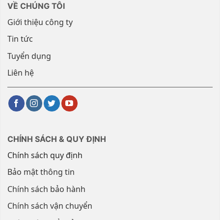
VỀ CHÚNG TÔI
Giới thiệu công ty
Tin tức
Tuyển dụng
Liên hệ
CHÍNH SÁCH & QUY ĐỊNH
Chính sách quy định
Bảo mật thông tin
Chính sách bảo hành
Chính sách vận chuyển