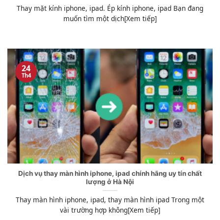
Thay mặt kính iphone, ipad. Ép kính iphone, ipad Bạn đang
muốn tìm một dịch[Xem tiếp]
24
Th4
Dịch vụ thay màn hình iphone, ipad chính hãng uy tín chất
lượng ở Hà Nội
Thay màn hình iphone, ipad, thay màn hình ipad Trong một
vài trường hợp không[Xem tiếp]