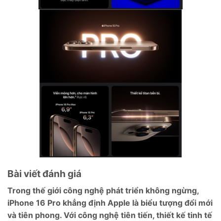
Bài viết đánh giá
Trong thế giới công nghệ phát triển không ngừng,
iPhone 16 Pro khẳng định Apple là biểu tượng đổi mới
và tiên phong. Với công nghệ tiên tiến, thiết kế tinh tế