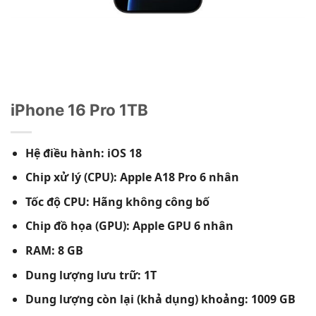
iPhone 16 Pro 1TB
Hệ điều hành: iOS 18
Chip xử lý (CPU): Apple A18 Pro 6 nhân
Tốc độ CPU: Hãng không công bố
Chip đồ họa (GPU): Apple GPU 6 nhân
RAM: 8 GB
Dung lượng lưu trữ: 1T
Dung lượng còn lại (khả dụng) khoảng: 1009 GB