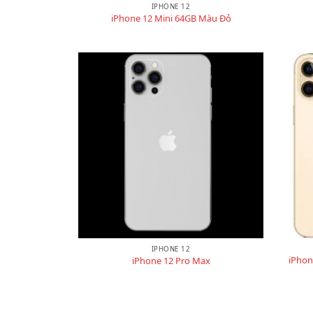
IPHONE 12
iPhone 12 Mini 64GB Màu Đỏ
IPHONE 12
iPhon
iPhone 12 Pro Max