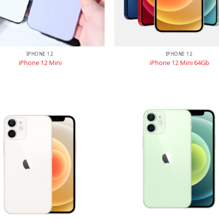
IPHONE 12
IPHONE 12
iPhone 12 Mini
iPhone 12 Mini 64Gb