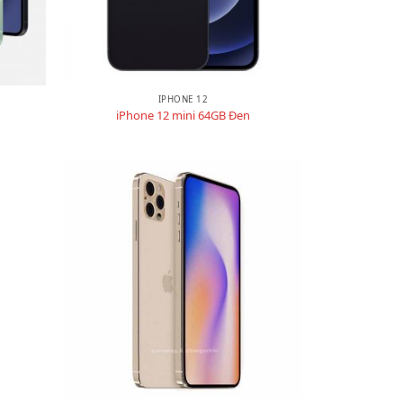
IPHONE 12
iPhone 12 mini 64GB Đen