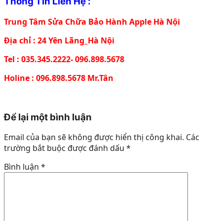
Thông Tin Liên Hệ :
Trung Tâm Sửa Chữa Bảo Hành Apple Hà Nội
Địa chỉ : 24 Yên Lãng_Hà Nội
Tel : 035.345.2222- 096.898.5678
Holine : 096.898.5678 Mr.Tân
Để lại một bình luận
Email của bạn sẽ không được hiển thị công khai.
Các
trường bắt buộc được đánh dấu
*
Bình luận
*