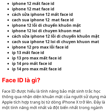
iphone 12 mất face id
iphone 12 mat face id
cách sửa iphone 12 mất face id
cach sua iphone 12 mat face id
iphone 12 lỗi di chuyển khuôn mặt
iphone 12 loi di chuyen khuon mat
cách sửa iphone 12 lỗi di chuyển khuôn mặt
cach sua iphone 12 loi di chuyen khuon mat
iphone 12 pro max lỗi face id
ip 13 mất face id
ip 13 pro max mất face id
ip 14 pro mất face id
ip 14 pro max mất face id
Face ID là gì?
Face ID được hiểu là tính năng bảo mật sinh trắc học
thông qua nhận diện khuân mặt của người sử dụng mà
Apple tích hợp trang bị từ dòng iPhone X trở lên. Đây là
một tính năng mới nhất và đột biến nhất trong ngành