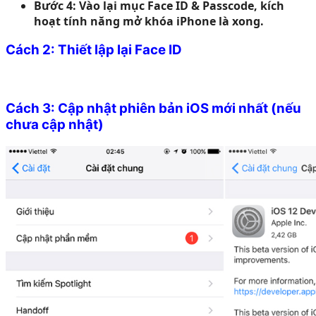
Bước 4: Vào lại mục Face ID & Passcode, kích
hoạt tính năng mở khóa iPhone là xong.
Cách 2: Thiết lập lại Face ID
Cách 3: Cập nhật phiên bản iOS mới nhất (nếu
chưa cập nhật)