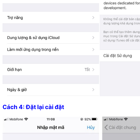
Cách 4: Đặt lại cài đặt