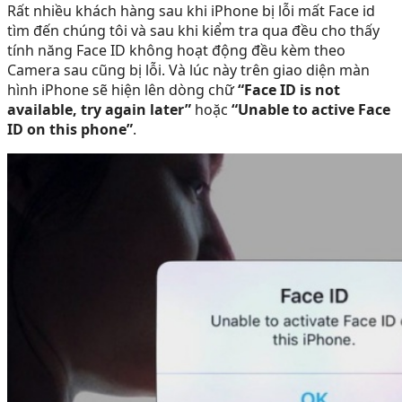
Rất nhiều khách hàng sau khi iPhone bị lỗi mất Face id
tìm đến chúng tôi và sau khi kiểm tra qua đều cho thấy
tính năng Face ID không hoạt động đều kèm theo
Camera sau cũng bị lỗi. Và lúc này trên giao diện màn
hình iPhone sẽ hiện lên dòng chữ
“Face ID is not
available, try again later”
hoặc
“Unable to active Face
ID on this phone”
.