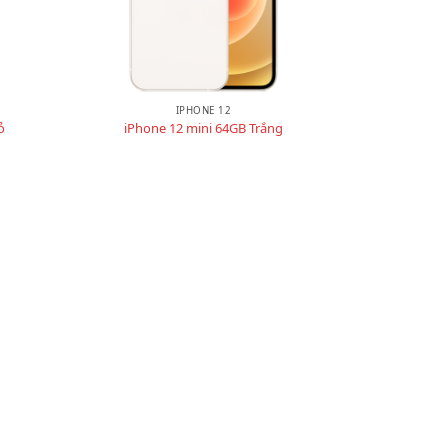
IPHONE 12
ỏ
iPhone 12 mini 64GB Trắng