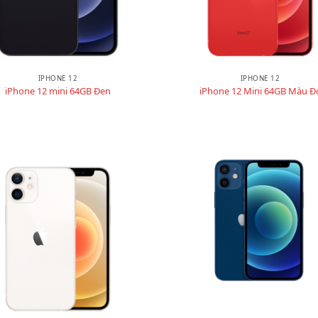
IPHONE 12
IPHONE 12
iPhone 12 mini 64GB Đen
iPhone 12 Mini 64GB Màu Đ