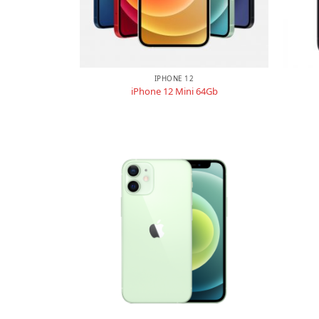
IPHONE 12
iPhone 12 Mini 64Gb